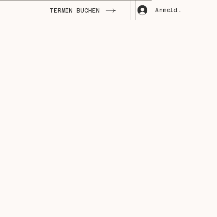
Anmelden
TERMIN BUCHEN