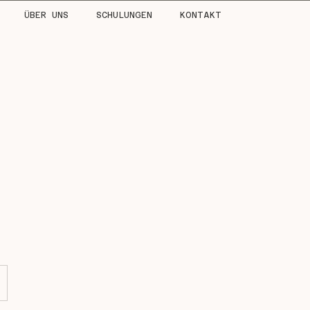
ÜBER UNS
SCHULUNGEN
KONTAKT