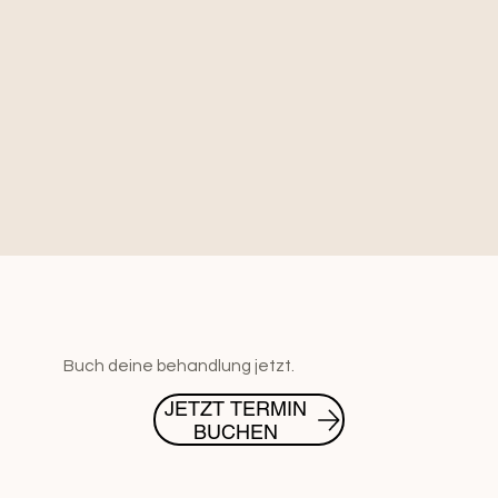
Buch deine behandlung jetzt.
JETZT TERMIN
BUCHEN