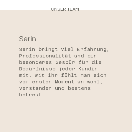
UNSER TEAM
Serin
Serin bringt viel Erfahrung,
Professionalität und ein
besonderes Gespür für die
Bedürfnisse jeder Kundin
mit. Mit ihr fühlt man sich
vom ersten Moment an wohl,
verstanden und bestens
betreut.