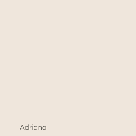
Adriana