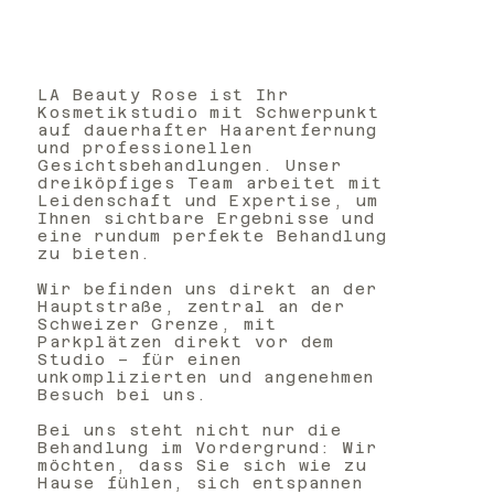
LA Beauty Rose ist Ihr
Kosmetikstudio mit Schwerpunkt
auf dauerhafter Haarentfernung
und professionellen
Gesichtsbehandlungen. Unser
dreiköpfiges Team arbeitet mit
Leidenschaft und Expertise, um
Ihnen sichtbare Ergebnisse und
eine rundum perfekte Behandlung
zu bieten.
Wir befinden uns direkt an der
Hauptstraße, zentral an der
Schweizer Grenze, mit
Parkplätzen direkt vor dem
Studio – für einen
unkomplizierten und angenehmen
Besuch bei uns.
Bei uns steht nicht nur die
Behandlung im Vordergrund: Wir
möchten, dass Sie sich wie zu
Hause fühlen, sich entspannen