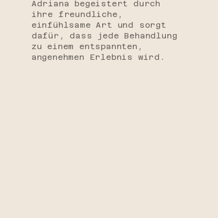
Adriana begeistert durch
ihre freundliche,
einfühlsame Art und sorgt
dafür, dass jede Behandlung
zu einem entspannten,
angenehmen Erlebnis wird.