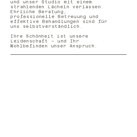
und unser Studio mit einem
strahlenden Lächeln verlassen.
Ehrliche Beratung,
professionelle Betreuung und
effektive Behandlungen sind für
uns selbstverständlich.
Ihre Schönheit ist unsere
Leidenschaft – und Ihr
Wohlbefinden unser Anspruch.