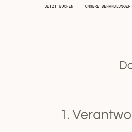
JETZT BUCHEN
UNSERE BEHANDLUNGEN
Da
1. Verantwor