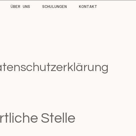
ÜBER UNS
SCHULUNGEN
KONTAKT
tenschutzerklärung
tliche Stelle