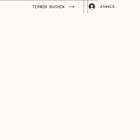
Anmelden
TERMIN BUCHEN