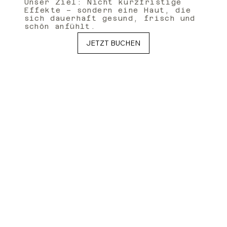
Unser Ziel: Nicht kurzfristige
Effekte – sondern eine Haut, die
sich dauerhaft gesund, frisch und
schön anfühlt.
JETZT BUCHEN