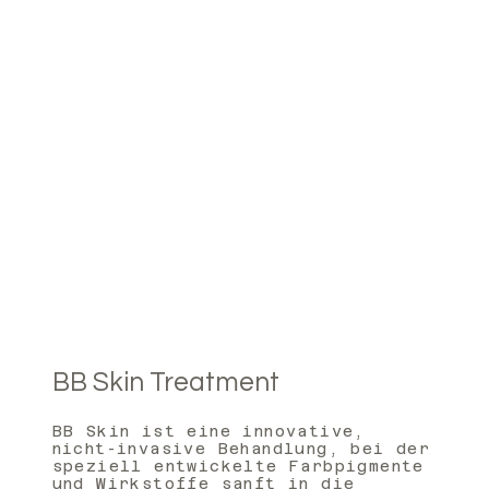
BB Skin Treatment
BB Skin ist eine innovative,
nicht-invasive Behandlung, bei der
speziell entwickelte Farbpigmente
und Wirkstoffe sanft in die