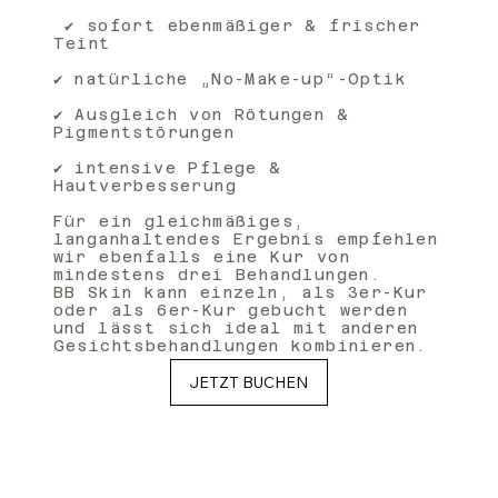
✔ sofort ebenmäßiger & frischer
Teint
✔ natürliche „No-Make-up“-Optik
✔ Ausgleich von Rötungen &
Pigmentstörungen
✔ intensive Pflege &
Hautverbesserung
Für ein gleichmäßiges,
langanhaltendes Ergebnis empfehlen
wir ebenfalls eine Kur von
mindestens drei Behandlungen.
BB Skin kann einzeln, als 3er-Kur
oder als 6er-Kur gebucht werden
und lässt sich ideal mit anderen
Gesichtsbehandlungen kombinieren.
JETZT BUCHEN