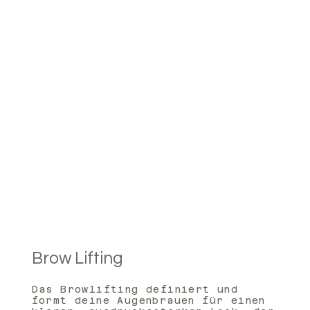
Brow Lifting
Das Browlifting definiert und
formt deine Augenbrauen für einen