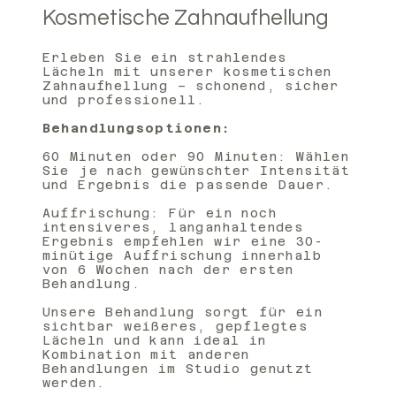
Kosmetische Zahnaufhellung
Erleben Sie ein strahlendes
Lächeln mit unserer kosmetischen
Zahnaufhellung – schonend, sicher
und professionell.
Behandlungsoptionen:
60 Minuten oder 90 Minuten: Wählen
Sie je nach gewünschter Intensität
und Ergebnis die passende Dauer.
Auffrischung: Für ein noch
intensiveres, langanhaltendes
Ergebnis empfehlen wir eine 30-
minütige Auffrischung innerhalb
von 6 Wochen nach der ersten
Behandlung.
Unsere Behandlung sorgt für ein
sichtbar weißeres, gepflegtes
Lächeln und kann ideal in
Kombination mit anderen
Behandlungen im Studio genutzt
werden.