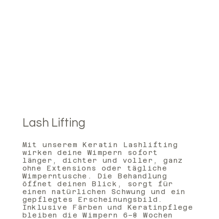
Lash Lifting
Mit unserem Keratin Lashlifting
wirken deine Wimpern sofort
länger, dichter und voller, ganz
ohne Extensions oder tägliche
Wimperntusche. Die Behandlung
öffnet deinen Blick, sorgt für
einen natürlichen Schwung und ein
gepflegtes Erscheinungsbild.
Inklusive Färben und Keratinpflege
bleiben die Wimpern 6–8 Wochen