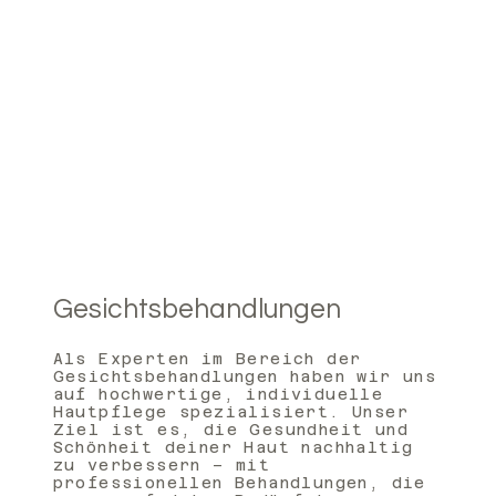
Gesichtsbehandlungen
Als Experten im Bereich der
Gesichtsbehandlungen haben wir uns
auf hochwertige, individuelle
Hautpflege spezialisiert. Unser
Ziel ist es, die Gesundheit und
Schönheit deiner Haut nachhaltig
zu verbessern – mit
professionellen Behandlungen, die