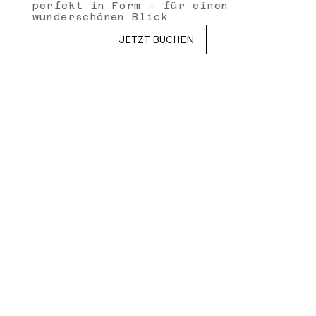
perfekt in Form – für einen
wunderschönen Blick
JETZT BUCHEN