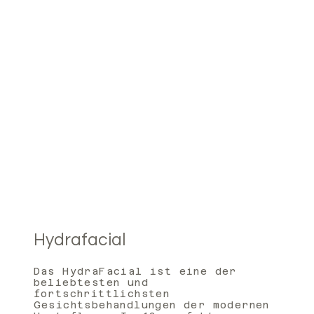
Hydrafacial
Das HydraFacial ist eine der
beliebtesten und
fortschrittlichsten
Gesichtsbehandlungen der modernen