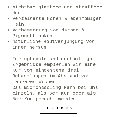
sichtbar glattere und straffere
Haut
verfeinerte Poren & ebenmäßiger
Tein
Verbesserung von Narben &
Pigmentflecken
natürliche Hautverjüngung von
innen heraus
Für optimale und nachhaltige
Ergebnisse empfehlen wir eine
Kur von mindestens drei
Behandlungen im Abstand von
mehreren Wochen.
Das Microneedling kann bei uns
einzeln, als 3er-Kur oder als
6er-Kur gebucht werden
JETZT BUCHEN