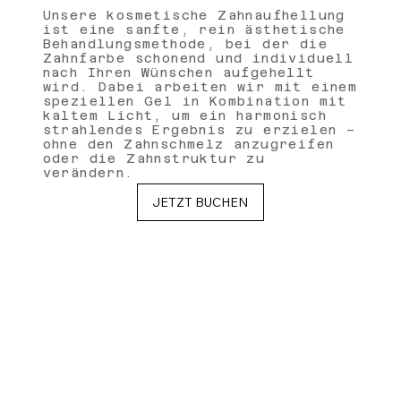
Unsere kosmetische Zahnaufhellung
ist eine sanfte, rein ästhetische
Behandlungsmethode, bei der die
Zahnfarbe schonend und individuell
nach Ihren Wünschen aufgehellt
wird. Dabei arbeiten wir mit einem
speziellen Gel in Kombination mit
kaltem Licht, um ein harmonisch
strahlendes Ergebnis zu erzielen –
ohne den Zahnschmelz anzugreifen
oder die Zahnstruktur zu
verändern.
JETZT BUCHEN