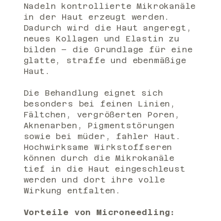
Nadeln kontrollierte Mikrokanäle
in der Haut erzeugt werden.
Dadurch wird die Haut angeregt,
neues Kollagen und Elastin zu
bilden – die Grundlage für eine
glatte, straffe und ebenmäßige
Haut.
Die Behandlung eignet sich
besonders bei feinen Linien,
Fältchen, vergrößerten Poren,
Aknenarben, Pigmentstörungen
sowie bei müder, fahler Haut.
Hochwirksame Wirkstoffseren
können durch die Mikrokanäle
tief in die Haut eingeschleust
werden und dort ihre volle
Wirkung entfalten.
Vorteile von Microneedling: