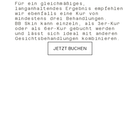
Für ein gleichmäßiges,
langanhaltendes Ergebnis empfehlen
wir ebenfalls eine Kur von
mindestens drei Behandlungen.
BB Skin kann einzeln, als 3er-Kur
oder als 6er-Kur gebucht werden
und lässt sich ideal mit anderen
Gesichtsbehandlungen kombinieren.
JETZT BUCHEN