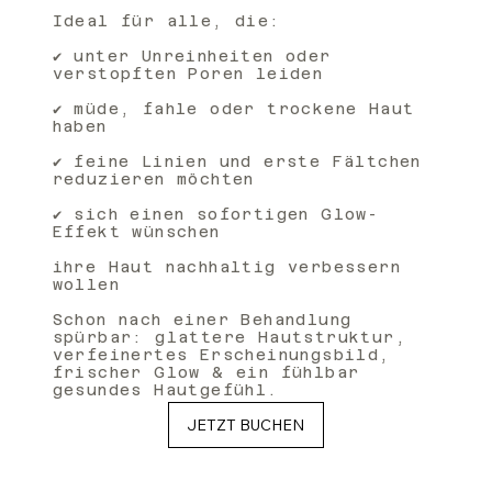
Ideal für alle, die:
✔ unter Unreinheiten oder
verstopften Poren leiden
✔ müde, fahle oder trockene Haut
haben
✔ feine Linien und erste Fältchen
reduzieren möchten
✔ sich einen sofortigen Glow-
Effekt wünschen
ihre Haut nachhaltig verbessern
wollen
Schon nach einer Behandlung
spürbar: glattere Hautstruktur,
verfeinertes Erscheinungsbild,
frischer Glow & ein fühlbar
gesundes Hautgefühl.
JETZT BUCHEN