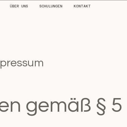
ÜBER UNS
SCHULUNGEN
KONTAKT
pressum
en gemäß § 