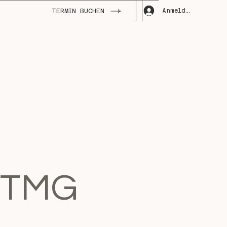
Anmelden
TERMIN BUCHEN
5 TMG