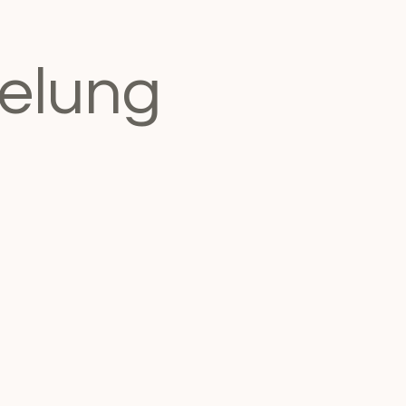
elung