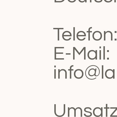
Telefon
E-Mail:
info@l
Umsatz