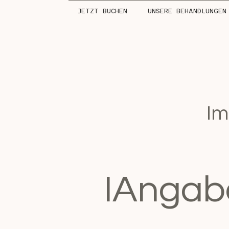
JETZT BUCHEN
UNSERE BEHANDLUNGEN
Im
IAngab