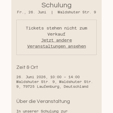
Schulung
Fr., 26. Juni
  |  
Waldshuter Str. 9
Tickets stehen nicht zum
Verkauf
Jetzt andere
Veranstaltungen ansehen
Zeit & Ort
26. Juni 2026, 10:00 – 14:00
Waldshuter Str. 9, Waldshuter Str.
9, 79725 Laufenburg, Deutschland
Über die Veranstaltung
In unserer Schulung zur 