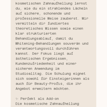
kosmetischen Zahnaufhellung lernst 
du, wie du ein strahlendes Lächeln 
auf sichere, schonende und 
professionelle Weise zauberst. Wir 
vermitteln dir fundiertes 
theoretisches Wissen sowie einen 
klar strukturierten 
Behandlungsablauf, damit du 
Whitening-Behandlungen souverän und 
verantwortungsvoll durchführen 
kannst. Der Fokus liegt auf 
ästhetischen Ergebnissen, 
Kundenzufriedenheit und einer 
sicheren Anwendung im 
Studioalltag. Die Schulung eignet 
sich sowohl für Einsteigerinnen als 
auch für Beauty-Profis, die ihr 
Angebot erweitern möchten.
✨ Perfekt als Add-on
Die kosmetische Zahnaufhellung 