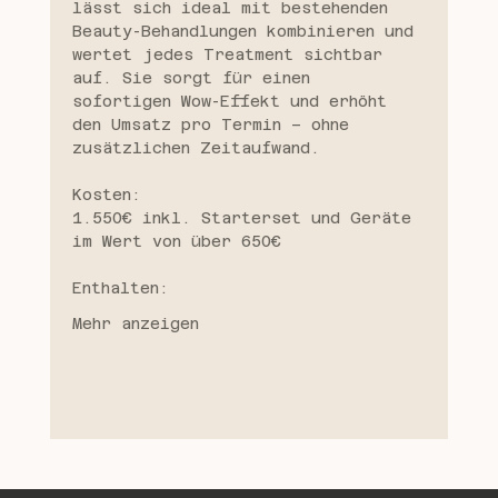
lässt sich ideal mit bestehenden 
Beauty-Behandlungen kombinieren und 
wertet jedes Treatment sichtbar 
auf. Sie sorgt für einen 
sofortigen Wow-Effekt und erhöht 
den Umsatz pro Termin – ohne 
zusätzlichen Zeitaufwand.
Kosten:
1.550€ inkl. Starterset und Geräte 
im Wert von über 650€
Enthalten:
Mehr anzeigen